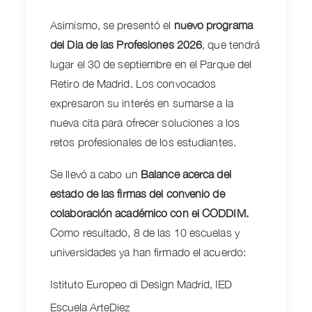
Asimismo, se presentó el
nuevo programa
del Dia de las Profesiones 2026
, que tendrá
lugar el 30 de septiembre en el Parque del
Retiro de Madrid. Los convocados
expresaron su interés en sumarse a la
nueva cita para ofrecer soluciones a los
retos profesionales de los estudiantes.
Se llevó a cabo un
Balance acerca del
estado de las firmas del convenio de
colaboración académico con el CODDIM.
Como resultado, 8 de las 10 escuelas y
universidades ya han firmado el acuerdo:
Istituto Europeo di Design Madrid, IED
Escuela ArteDiez