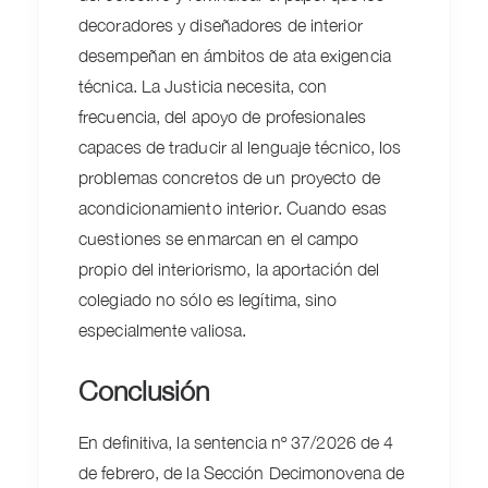
decoradores y diseñadores de interior
desempeñan en ámbitos de ata exigencia
técnica. La Justicia necesita, con
frecuencia, del apoyo de profesionales
capaces de traducir al lenguaje técnico, los
problemas concretos de un proyecto de
acondicionamiento interior. Cuando esas
cuestiones se enmarcan en el campo
propio del interiorismo, la aportación del
colegiado no sólo es legítima, sino
especialmente valiosa.
Conclusión
En definitiva, la sentencia nº 37/2026 de 4
de febrero, de la Sección Decimonovena de