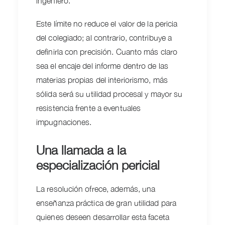
ingeniero.
Este límite no reduce el valor de la pericia
del colegiado; al contrario, contribuye a
definirla con precisión. Cuanto más claro
sea el encaje del informe dentro de las
materias propias del interiorismo, más
sólida será su utilidad procesal y mayor su
resistencia frente a eventuales
impugnaciones.
Una llamada a la
especialización pericial
La resolución ofrece, además, una
enseñanza práctica de gran utilidad para
quienes deseen desarrollar esta faceta