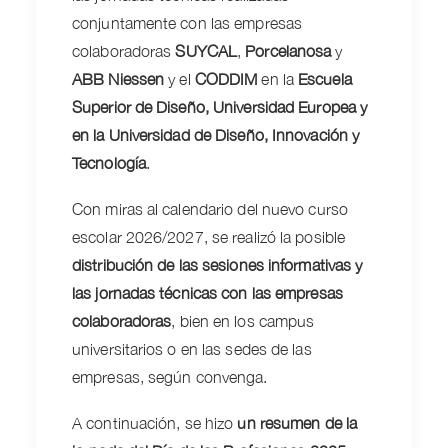
conjuntamente con las empresas
colaboradoras
SUYCAL
,
Porcelanosa
y
ABB Niessen
y el
CODDIM
en la
Escuela
Superior de Diseño, Universidad Europea y
en la Universidad de Diseño, Innovación y
Tecnología
.
Con miras al calendario del nuevo curso
escolar 2026/2027, se realizó la posible
distribución de las sesiones informativas y
las jornadas técnicas con las empresas
colaboradoras
, bien en los campus
universitarios o en las sedes de las
empresas, según convenga.
A continuación, se hizo
un resumen de la