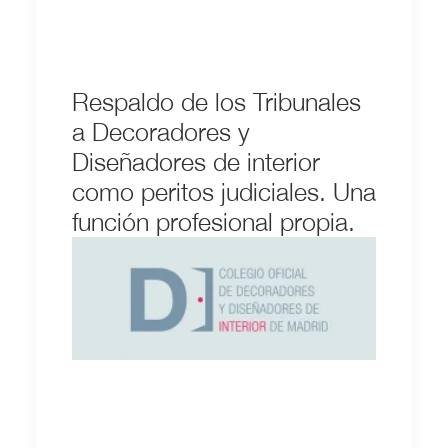
Respaldo de los Tribunales
a Decoradores y
Diseñadores de interior
como peritos judiciales. Una
función profesional propia.