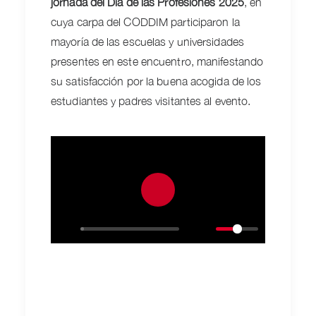
jornada del Día de las Profesiones 2025
, en
cuya carpa del CODDIM participaron la
mayoría de las escuelas y universidades
presentes en este encuentro, manifestando
su satisfacción por la buena acogida de los
estudiantes y padres visitantes al evento.
Play