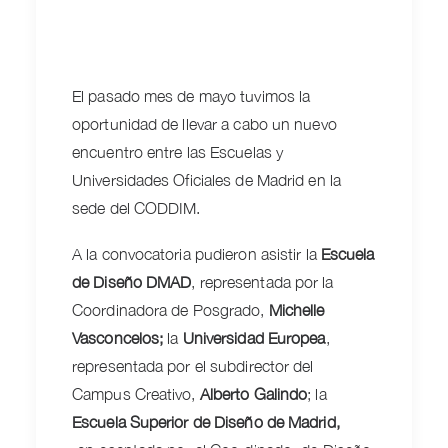
El pasado mes de mayo tuvimos la
oportunidad de llevar a cabo un nuevo
encuentro entre las Escuelas y
Universidades Oficiales de Madrid en la
sede del CODDIM.
A la convocatoria pudieron asistir la
Escuela
de Diseño DMAD
, representada por la
Coordinadora de Posgrado,
Michelle
Vasconcelos;
la
Universidad Europea
,
representada por el subdirector del
Campus Creativo,
Alberto Galindo
; la
Escuela Superior de Diseño de Madrid,