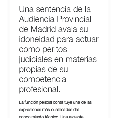
Una sentencia de la
Audiencia Provincial
de Madrid avala su
idoneidad para actuar
como peritos
judiciales en materias
propias de su
competencia
profesional.
La función pericial constituye una de las
expresiones más cualificadas del
conocimiento técnico. Una reciente