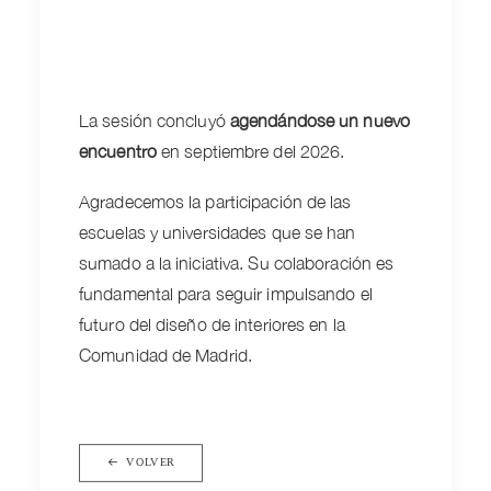
La sesión concluyó
agendándose un nuevo
encuentro
en septiembre del 2026.
Agradecemos la participación de las
escuelas y universidades que se han
sumado a la iniciativa. Su colaboración es
fundamental para seguir impulsando el
futuro del diseño de interiores en la
Comunidad de Madrid.
VOLVER