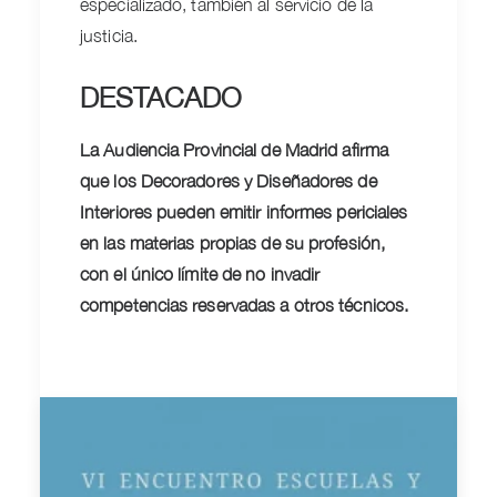
especializado, también al servicio de la
justicia.
DESTACADO
La Audiencia Provincial de Madrid afirma
que los Decoradores y Diseñadores de
Interiores pueden emitir informes periciales
en las materias propias de su profesión,
con el único límite de no invadir
competencias reservadas a otros técnicos.
J.Javier González Ponce.
Abogado.