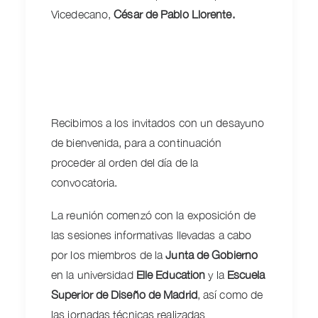
Vicedecano,
César de Pablo Llorente.
Recibimos a los invitados con un desayuno
de bienvenida, para a continuación
proceder al orden del día de la
convocatoria.
La reunión comenzó con la exposición de
las sesiones informativas llevadas a cabo
por los miembros de la
Junta de Gobierno
en la universidad
Elle Education
y la
Escuela
Superior de Diseño de Madrid
, así como de
las jornadas técnicas realizadas