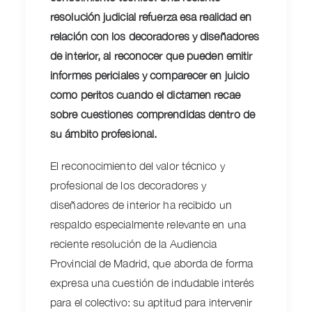
resolución judicial refuerza esa realidad en
relación con los decoradores y diseñadores
de interior, al reconocer que pueden emitir
informes periciales y comparecer en juicio
como peritos cuando el dictamen recae
sobre cuestiones comprendidas dentro de
su ámbito profesional.
El reconocimiento del valor técnico y
profesional de los decoradores y
diseñadores de interior ha recibido un
respaldo especialmente relevante en una
reciente resolución de la Audiencia
Provincial de Madrid, que aborda de forma
expresa una cuestión de indudable interés
para el colectivo: su aptitud para intervenir