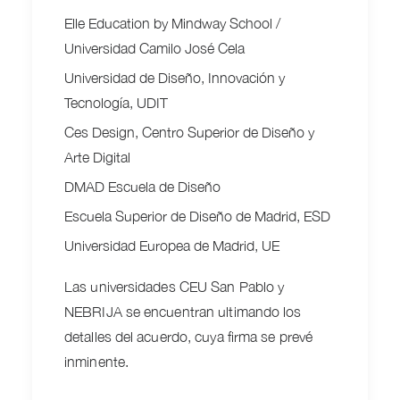
Elle Education by Mindway School /
Universidad Camilo José Cela
Universidad de Diseño, Innovación y
Tecnología, UDIT
Ces Design, Centro Superior de Diseño y
Arte Digital
DMAD Escuela de Diseño
Escuela Superior de Diseño de Madrid, ESD
Universidad Europea de Madrid, UE
Las universidades CEU San Pablo y
NEBRIJA se encuentran ultimando los
detalles del acuerdo, cuya firma se prevé
inminente.