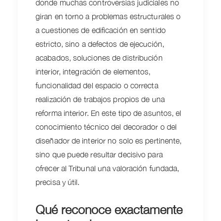
donde muchas controversias judiciales no
giran en torno a problemas estructurales o
a cuestiones de edificación en sentido
estricto, sino a defectos de ejecución,
acabados, soluciones de distribución
interior, integración de elementos,
funcionalidad del espacio o correcta
realización de trabajos propios de una
reforma interior. En este tipo de asuntos, el
conocimiento técnico del decorador o del
diseñador de interior no solo es pertinente,
sino que puede resultar decisivo para
ofrecer al Tribunal una valoración fundada,
precisa y útil.
Qué reconoce exactamente