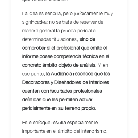
La idea es sencilla, pero jurídicamente muy
significativa: no se trata de reservar de
manera general la prueba pericial a
determinadas titulaciones,
sino de
comprobar si el profesional que emite el
informe posee competencia técnica en el
concreto ámbito objeto de análisis
. Y, en
ese punto,
la Audiencia reconoce que los
Decoradores y Diseñadores de Interiores
cuentan con facultades profesionales
definidas que les permiten actuar
pericialmente en su terreno propio
.
Este enfoque resulta especialmente
importante en el ámbito del interiorismo,