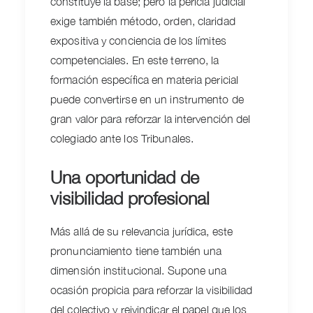
constituye la base; pero la pericia judicial
exige también método, orden, claridad
expositiva y conciencia de los límites
competenciales. En este terreno, la
formación específica en materia pericial
puede convertirse en un instrumento de
gran valor para reforzar la intervención del
colegiado ante los Tribunales.
Una oportunidad de
visibilidad profesional
Más allá de su relevancia jurídica, este
pronunciamiento tiene también una
dimensión institucional. Supone una
ocasión propicia para reforzar la visibilidad
del colectivo y reivindicar el papel que los