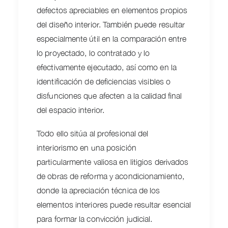
defectos apreciables en elementos propios
del diseño interior. También puede resultar
especialmente útil en la comparación entre
lo proyectado, lo contratado y lo
efectivamente ejecutado, así como en la
identificación de deficiencias visibles o
disfunciones que afecten a la calidad final
del espacio interior.
Todo ello sitúa al profesional del
interiorismo en una posición
particularmente valiosa en litigios derivados
de obras de reforma y acondicionamiento,
donde la apreciación técnica de los
elementos interiores puede resultar esencial
para formar la convicción judicial.