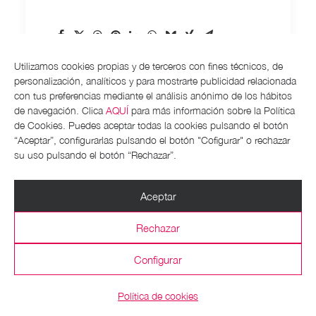
Utilizamos cookies propias y de terceros con fines técnicos, de
personalización, analíticos y para mostrarte publicidad relacionada
con tus preferencias mediante el análisis anónimo de los hábitos
de navegación. Clica
AQUÍ
para más información sobre la Política
de Cookies. Puedes aceptar todas la cookies pulsando el botón
by albertoweb
“Aceptar”, configurarlas pulsando el botón "Cofigurar" o rechazar
su uso pulsando el botón “Rechazar”.
Aceptar
Rechazar
Configurar
Política de cookies