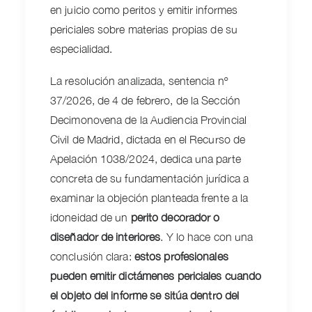
en juicio como peritos y emitir informes
periciales sobre materias propias de su
especialidad.
La resolución analizada, sentencia nº
37/2026, de 4 de febrero, de la Sección
Decimonovena de la Audiencia Provincial
Civil de Madrid, dictada en el Recurso de
Apelación 1038/2024, dedica una parte
concreta de su fundamentación jurídica a
examinar la objeción planteada frente a la
idoneidad de un
perito decorador o
diseñador de interiores
. Y lo hace con una
conclusión clara:
estos profesionales
pueden emitir dictámenes periciales cuando
el objeto del informe se sitúa dentro del