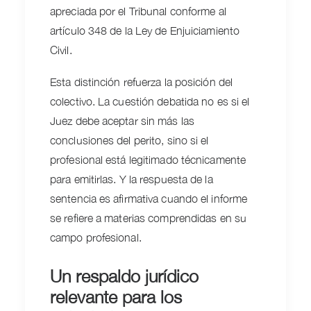
apreciada por el Tribunal conforme al
artículo 348 de la Ley de Enjuiciamiento
Civil.
Esta distinción refuerza la posición del
colectivo. La cuestión debatida no es si el
Juez debe aceptar sin más las
conclusiones del perito, sino si el
profesional está legitimado técnicamente
para emitirlas. Y la respuesta de la
sentencia es afirmativa cuando el informe
se refiere a materias comprendidas en su
campo profesional.
Un respaldo jurídico
relevante para los