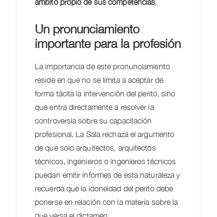
ámbito propio de sus competencias
.
Un pronunciamiento
importante para la profesión
La importancia de este pronunciamiento
reside en que no se limita a aceptar de
forma tácita la intervención del perito, sino
que entra directamente a resolver la
controversia sobre su capacitación
profesional. La Sala rechaza el argumento
de que solo arquitectos, arquitectos
técnicos, ingenieros o ingenieros técnicos
puedan emitir informes de esta naturaleza y
recuerda que la idoneidad del perito debe
ponerse en relación con la materia sobre la
que versa el dictamen.