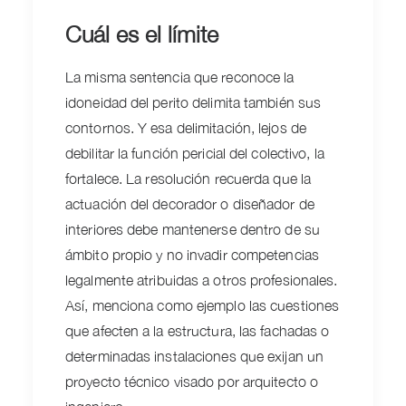
Cuál es el límite
La misma sentencia que reconoce la
idoneidad del perito delimita también sus
contornos. Y esa delimitación, lejos de
debilitar la función pericial del colectivo, la
fortalece. La resolución recuerda que la
actuación del decorador o diseñador de
interiores debe mantenerse dentro de su
ámbito propio y no invadir competencias
legalmente atribuidas a otros profesionales.
Así, menciona como ejemplo las cuestiones
que afecten a la estructura, las fachadas o
determinadas instalaciones que exijan un
proyecto técnico visado por arquitecto o