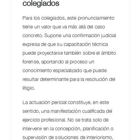
colegiados
Para los colegiados, este pronunciamiento
tiene un valor que va más allá del caso
concreto. Supone una confirmación judicial
expresa de que su capacitación técnica
puede proyectarse también sobre el ámbito
forense, aportando al proceso un
conocimiento especializado que puede
resultar determinante para la resolución del
litigio.
La actuación pericial constituye, en este
sentido, una manifestación cualificada del
ejercicio profesional. No se trata solo de
intervenir en la concepción, planificación o
supervisión de soluciones de interiorismo,