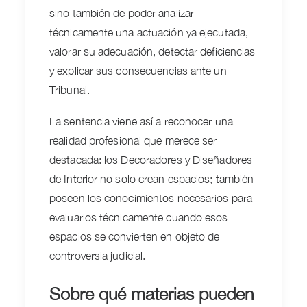
sino también de poder analizar
técnicamente una actuación ya ejecutada,
valorar su adecuación, detectar deficiencias
y explicar sus consecuencias ante un
Tribunal.
La sentencia viene así a reconocer una
realidad profesional que merece ser
destacada: los Decoradores y Diseñadores
de Interior no solo crean espacios; también
poseen los conocimientos necesarios para
evaluarlos técnicamente cuando esos
espacios se convierten en objeto de
controversia judicial.
Sobre qué materias pueden