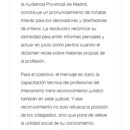
la Audiencia Provincial de Madrid,
constituye un pronunciamiento de notable
interés para los decoradores y diseñadores
de interior. La resolución reconoce su
idoneidad para emitir informes periciales y
actuar en juicio como peritos cuando el
dictamen recae sobre materias propias de
la profesión.
Para el colectivo, el mensaje es claro: la
capacitación técnica del profesional del
interiorismo tiene reconocimiento jurídico
también en sede judicial. Y ese
reconocimiento no solo refuerza la posición
de los colegiados, sino que pone de relieve
la utilidad social de su conocimiento