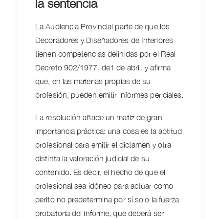
la sentencia
La Audiencia Provincial parte de que los
Decoradores y Diseñadores de Interiores
tienen competencias definidas por el Real
Decreto 902/1977, de1 de abril, y afirma
que, en las materias propias de su
profesión, pueden emitir informes periciales.
La resolución añade un matiz de gran
importancia práctica: una cosa es la aptitud
profesional para emitir el dictamen y otra
distinta la valoración judicial de su
contenido. Es decir, el hecho de que el
profesional sea idóneo para actuar como
perito no predetermina por sí solo la fuerza
probatoria del informe, que deberá ser