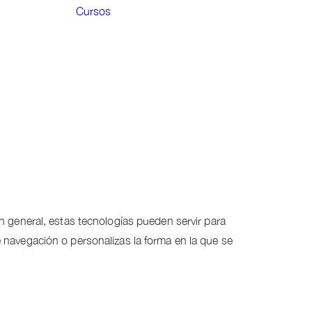
Cursos
n general, estas tecnologías pueden servir para
 navegación o personalizas la forma en la que se