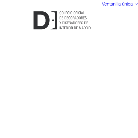
Ventanilla única