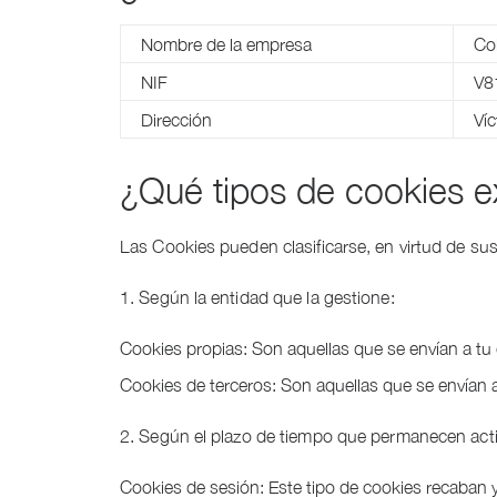
Nombre de la empresa
Co
NIF
V8
Dirección
Ví
¿Qué tipos de cookies e
Las Cookies pueden clasificarse, en virtud de sus
1. Según la entidad que la gestione:
Cookies propias: Son aquellas que se envían a tu
Cookies de terceros: Son aquellas que se envían 
2. Según el plazo de tiempo que permanecen act
Cookies de sesión: Este tipo de cookies recaban 