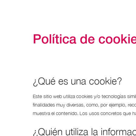
Política de cooki
¿Qué es una cookie?
Este sitio web utiliza cookies y/o tecnologías s
finalidades muy diversas, como, por ejemplo, rec
muestra el contenido. Los usos concretos que h
¿Quién utiliza la informa