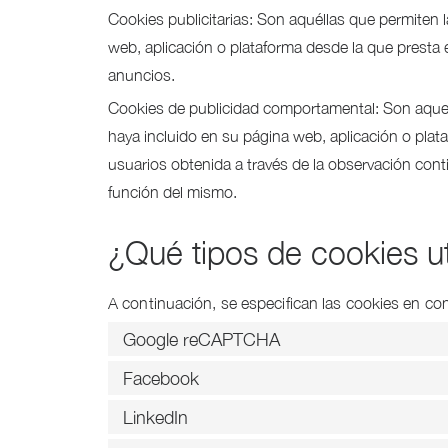
Cookies publicitarias: Son aquéllas que permiten la
web, aplicación o plataforma desde la que presta e
anuncios.
Cookies de publicidad comportamental: Son aquellas
haya incluido en su página web, aplicación o plat
usuarios obtenida a través de la observación conti
función del mismo.
¿Qué tipos de cookies uti
A continuación, se especifican las cookies en co
Google reCAPTCHA
Facebook
LinkedIn