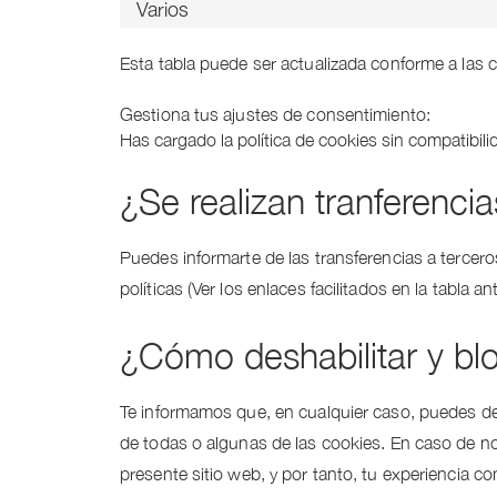
Varios
Esta tabla puede ser actualizada conforme a las
Gestiona tus ajustes de consentimiento:
Has cargado la política de cookies sin compatibili
¿Se realizan tranferenci
Puedes informarte de las transferencias a tercero
políticas (Ver los enlaces facilitados en la tabla a
¿Cómo deshabilitar y bl
Te informamos que, en cualquier caso, puedes des
de todas o algunas de las cookies. En caso de no
presente sitio web, y por tanto, tu experiencia co