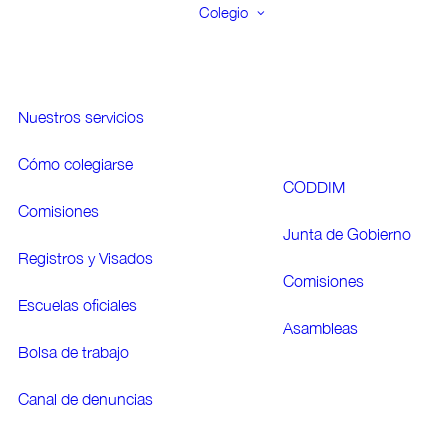
Colegio
Nuestros servicios
Cómo colegiarse
CODDIM
Comisiones
Junta de Gobierno
Registros y Visados
Comisiones
Escuelas oficiales
Asambleas
Bolsa de trabajo
Canal de denuncias