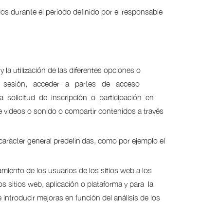
s durante el periodo definido por el responsable
 la utilización de las diferentes opciones o
ar la sesión, acceder a partes de acceso
la solicitud de inscripción o participación en
videos o sonido o compartir contenidos a través
carácter general predefinidas, como por ejemplo el
miento de los usuarios de los sitios web a los
 sitios web, aplicación o plataforma y para la
introducir mejoras en función del análisis de los