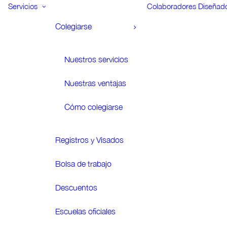
Servicios
Colaboradores
Diseñad
Colegiarse
Nuestros servicios
Nuestras ventajas
Cómo colegiarse
Registros y Visados
Bolsa de trabajo
Descuentos
Escuelas oficiales