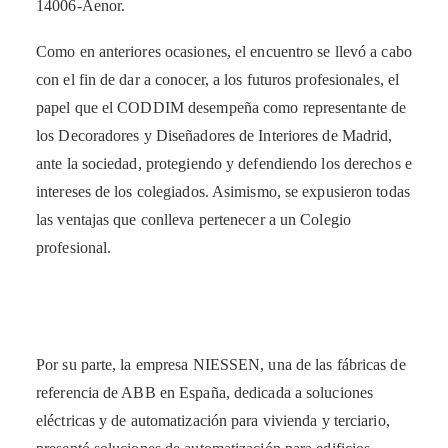
14006-Aenor.
Como en anteriores ocasiones, el encuentro se llevó a cabo
con el fin de dar a conocer, a los futuros profesionales, el
papel que el CODDIM desempeña como representante de
los Decoradores y Diseñadores de Interiores de Madrid,
ante la sociedad, protegiendo y defendiendo los derechos e
intereses de los colegiados. Asimismo, se expusieron todas
las ventajas que conlleva pertenecer a un Colegio
profesional.
Por su parte, la empresa NIESSEN, una de las fábricas de
referencia de ABB en España, dedicada a soluciones
eléctricas y de automatización para vivienda y terciario,