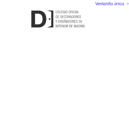
Ventanilla única