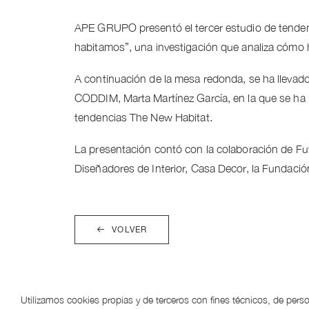
APE GRUPO presentó el tercer estudio de tenden
habitamos”, una investigación que analiza cómo han
A continuación de la mesa redonda, se ha llevad
CODDIM, Marta Martínez García, en la que se ha p
tendencias The New Habitat.
La presentación contó con la colaboración de Fu
Diseñadores de Interior, Casa Decor, la Fundació
VOLVER
Utilizamos cookies propias y de terceros con fines técnicos, de perso