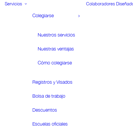
Servicios
Colaboradores
Diseñad
Colegiarse
Nuestros servicios
Nuestras ventajas
Cómo colegiarse
Registros y Visados
Bolsa de trabajo
Descuentos
Escuelas oficiales