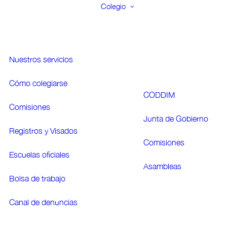
Colegio
Nuestros servicios
Cómo colegiarse
CODDIM
Comisiones
Junta de Gobierno
Registros y Visados
Comisiones
Escuelas oficiales
Asambleas
Bolsa de trabajo
Canal de denuncias