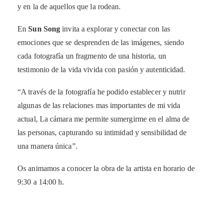
y en la de aquellos que la rodean.
En
Sun Song
invita a explorar y conectar con las
emociones que se desprenden de las imágenes, siendo
cada fotografía un fragmento de una historia, un
testimonio de la vida vivida con pasión y autenticidad.
“A través de la fotografía he podido establecer y nutrir
algunas de las relaciones mas importantes de mi vida
actual, La cámara me permite sumergirme en el alma de
las personas, capturando su intimidad y sensibilidad de
una manera única”.
Os animamos a conocer la obra de la artista en horario de
9:30 a 14:00 h.